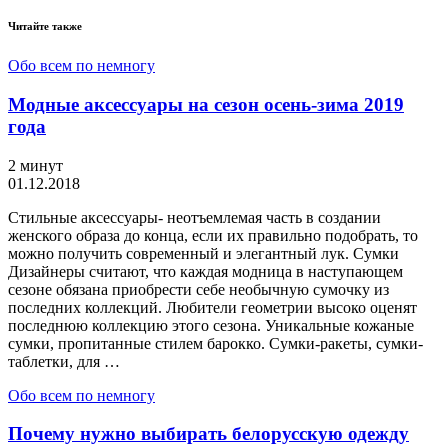
Читайте также
Обо всем по немногу
Модные аксессуары на сезон осень-зима 2019
года
2 минут
01.12.2018
Стильные аксессуары- неотъемлемая часть в создании
женского образа до конца, если их правильно подобрать, то
можно получить современный и элегантный лук. Сумки
Дизайнеры считают, что каждая модница в наступающем
сезоне обязана приобрести себе необычную сумочку из
последних коллекций. Любители геометрии высоко оценят
последнюю коллекцию этого сезона. Уникальные кожаные
сумки, пропитанные стилем барокко. Сумки-ракеты, сумки-
таблетки, для …
Обо всем по немногу
Почему нужно выбирать белорусскую одежду