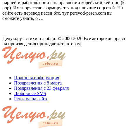
парней и работают они в направлении корейский кей-поп (k-
pop). Их творчество формируется под влияние соцсетей. На
сайте есть перевод песен бтс, тут perevod-pesen.com вы
сможете узнать, о …
Целую.ру - стихи о любви. © 2006-2026 Все авторские права
на произведения принадлежат авторам.
Полезная информация
Поздравления с 8 марта
Поздравления с 23 февраля
Любовные SMS
Реклама на сайте