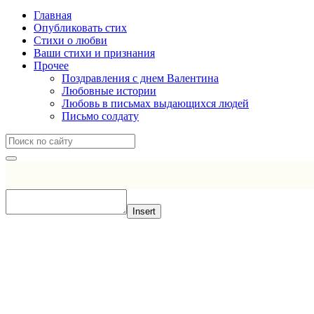
Главная
Опубликовать стих
Стихи о любви
Ваши стихи и признания
Прочее
Поздравления с днем Валентина
Любовные истории
Любовь в письмах выдающихся людей
Письмо солдату
Insert