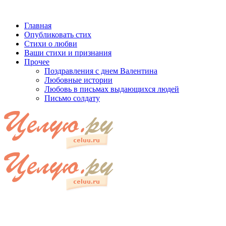
Главная
Опубликовать стих
Стихи о любви
Ваши стихи и признания
Прочее
Поздравления с днем Валентина
Любовные истории
Любовь в письмах выдающихся людей
Письмо солдату