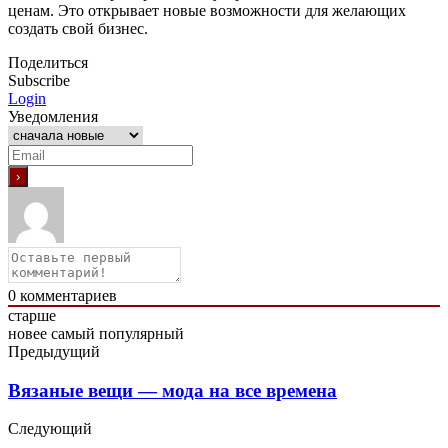
ценам. Это открывает новые возможности для желающих
создать свой бизнес.
Поделиться
Subscribe
Login
Уведомления
0
комментариев
старше
новее
самый популярный
Предыдущий
Вязаные вещи — мода на все времена
Следующий