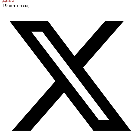
19 лет назад