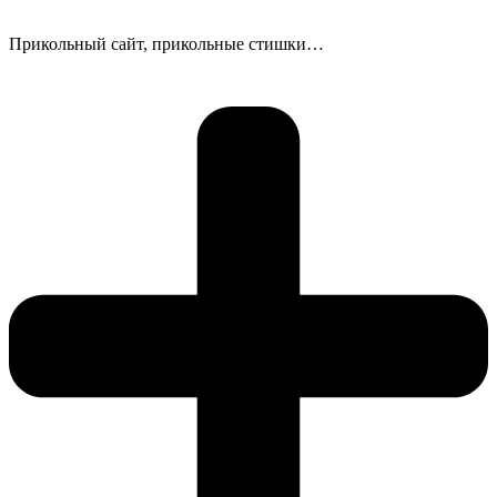
Прикольный сайт, прикольные стишки…