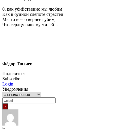
0, как убийственно мы любим!
Как в буйной слепоте страстей
Мы то всего вернее губим,
Что сердцу нашему милей!..
Фёдор Тютчев
Поделиться
Subscribe
Login
Уведомления