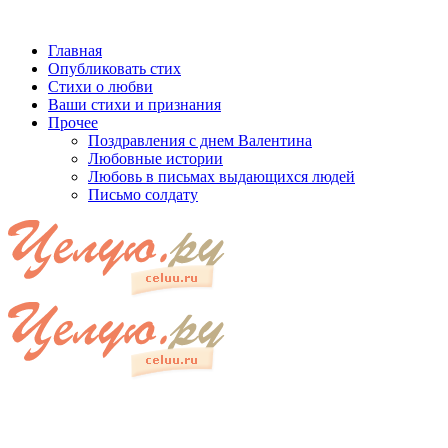
Главная
Опубликовать стих
Стихи о любви
Ваши стихи и признания
Прочее
Поздравления с днем Валентина
Любовные истории
Любовь в письмах выдающихся людей
Письмо солдату