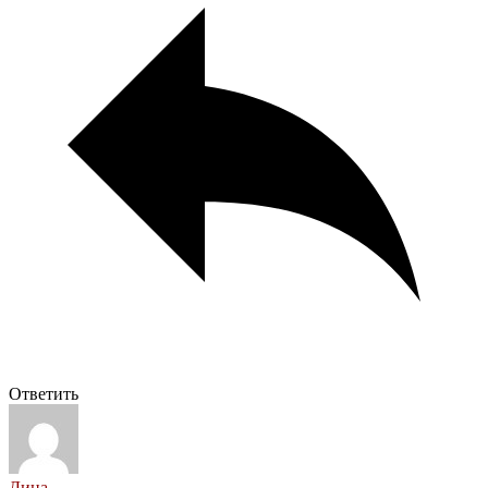
Ответить
Дина