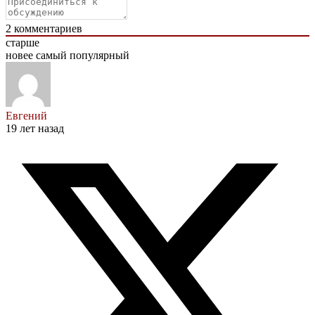
2
комментариев
старше
новее
самый популярный
Евгений
19 лет назад