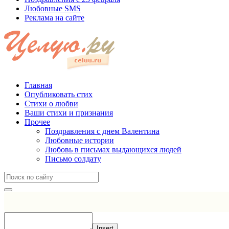
Любовные SMS
Реклама на сайте
Главная
Опубликовать стих
Стихи о любви
Ваши стихи и признания
Прочее
Поздравления с днем Валентина
Любовные истории
Любовь в письмах выдающихся людей
Письмо солдату
Insert