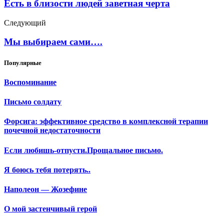
Есть в близости людей заветная черта
Следующий
Мы выбираем сами….
Популярные
Воспоминание
Письмо солдату
Форсига: эффективное средство в комплексной терапии
почечной недостаточности
Если любишь-отпусти.Прощальное письмо.
Я боюсь тебя потерять..
Наполеон — Жозефине
О мой застенчивый герой