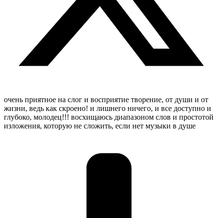
очень приятное на слог и восприятие творение, от души и от
жизни, ведь как скроено! и лишнего ничего, и все доступно и
глубоко, молодец!!! восхищаюсь диапазоном слов и простотой
изложения, которую не сложить, если нет музыки в душе