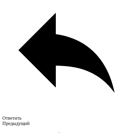
Ответить
Предыдущий