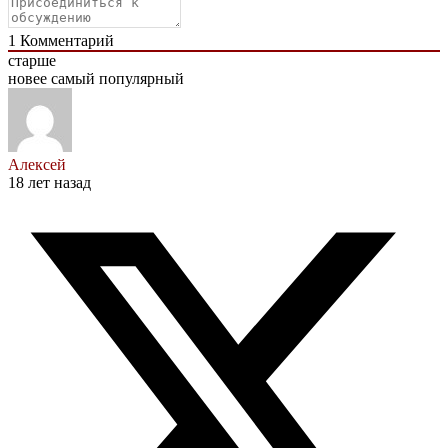
1
Комментарий
старше
новее
самый популярный
Алексей
18 лет назад