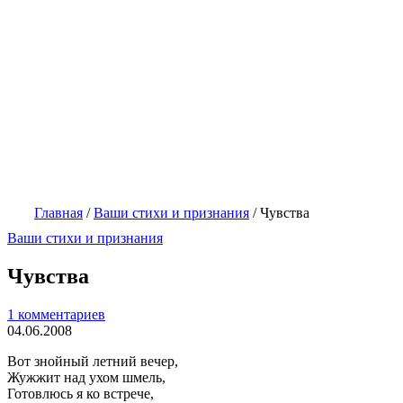
Главная
/
Ваши стихи и признания
/
Чувства
Ваши стихи и признания
Чувства
1 комментариев
04.06.2008
Вот знойный летний вечер,
Жужжит над ухом шмель,
Готовлюсь я ко встрече,