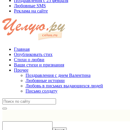
Поздравления с 23 февраля
Любовные SMS
Реклама на сайте
Главная
Опубликовать стих
Стихи о любви
Ваши стихи и признания
Прочее
Поздравления с днем Валентина
Любовные истории
Любовь в письмах выдающихся людей
Письмо солдату