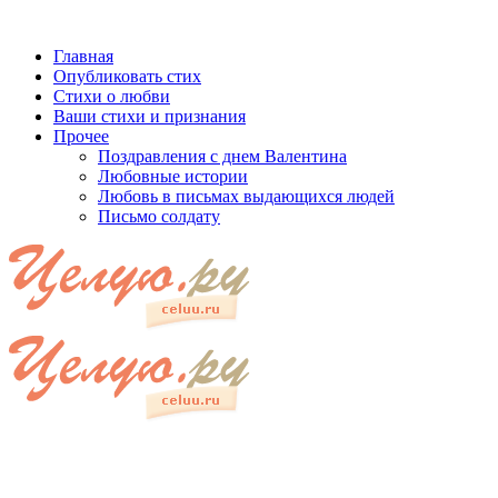
Главная
Опубликовать стих
Стихи о любви
Ваши стихи и признания
Прочее
Поздравления с днем Валентина
Любовные истории
Любовь в письмах выдающихся людей
Письмо солдату