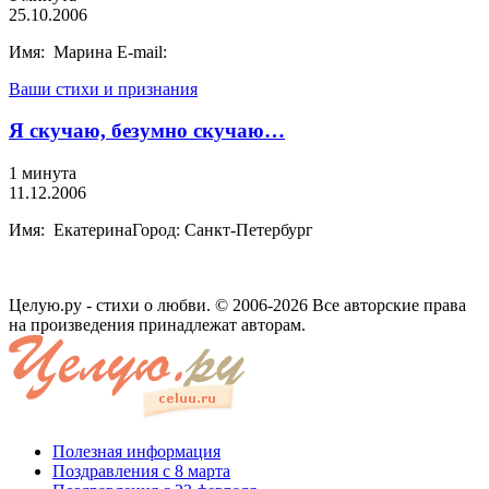
25.10.2006
Имя: Марина E-mail:
Ваши стихи и признания
Я скучаю, безумно скучаю…
1 минута
11.12.2006
Имя: ЕкатеринаГород: Санкт-Петербург
Целую.ру - стихи о любви. © 2006-2026 Все авторские права
на произведения принадлежат авторам.
Полезная информация
Поздравления с 8 марта