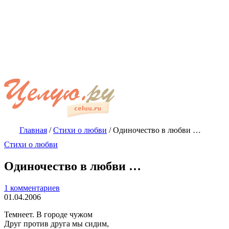
Главная
/
Стихи о любви
/
Одиночество в любви …
Стихи о любви
Одиночество в любви …
1 комментариев
01.04.2006
Темнеет. В городе чужом
Друг против друга мы сидим,