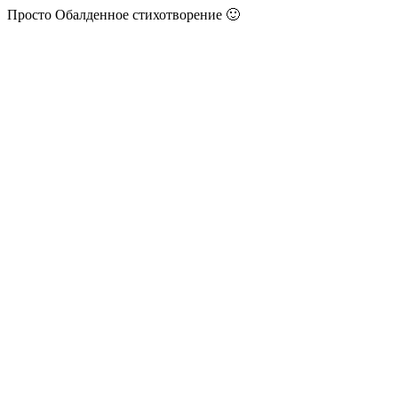
Просто Обалденное стихотворение 🙂