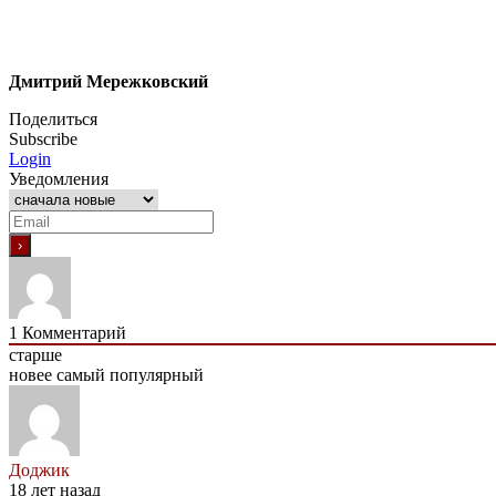
Дмитрий Мережковский
Поделиться
Subscribe
Login
Уведомления
1
Комментарий
старше
новее
самый популярный
Доджик
18 лет назад