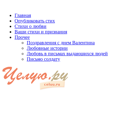
Главная
Опубликовать стих
Стихи о любви
Ваши стихи и признания
Прочее
Поздравления с днем Валентина
Любовные истории
Любовь в письмах выдающихся людей
Письмо солдату